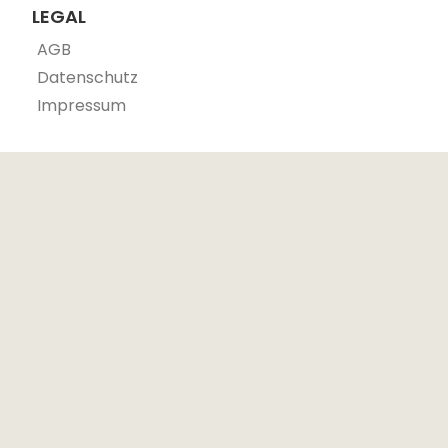
LEGAL
AGB
Datenschutz
Impressum