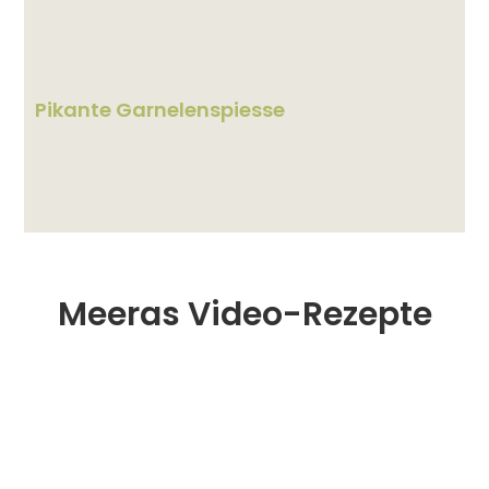
Pikante Garnelenspiesse
Meeras Video-Rezepte