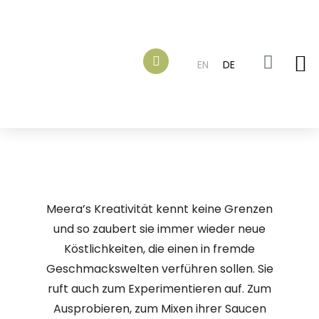
EN
DE
Meera’s Kreativität kennt keine Grenzen
und so zaubert sie immer wieder neue
Köstlichkeiten, die einen in fremde
Geschmackswelten verführen sollen. Sie
ruft auch zum Experimentieren auf. Zum
Ausprobieren, zum Mixen ihrer Saucen