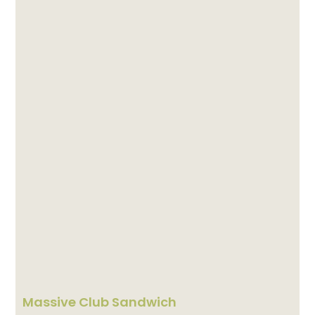
Massive Club Sandwich