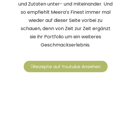
und Zutaten unter- und miteinander. Und
so empfiehlt Meera’s Finest immer mal
wieder auf dieser Seite vorbei zu
schauen, denn von Zeit zur Zeit ergänzt
sie ihr Portfolio um ein weiteres
Geschmackserlebnis.
Rezepte auf Youtube Ansehen