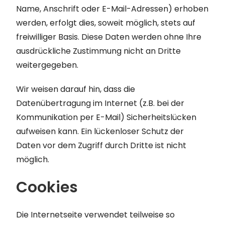
Name, Anschrift oder E-Mail-Adressen) erhoben
werden, erfolgt dies, soweit möglich, stets auf
freiwilliger Basis. Diese Daten werden ohne Ihre
ausdrückliche Zustimmung nicht an Dritte
weitergegeben.
Wir weisen darauf hin, dass die
Datenübertragung im Internet (z.B. bei der
Kommunikation per E-Mail) Sicherheitslücken
aufweisen kann. Ein lückenloser Schutz der
Daten vor dem Zugriff durch Dritte ist nicht
möglich.
Cookies
Die Internetseite verwendet teilweise so