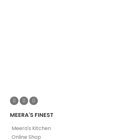
MEERA'S FINEST
Meera's Kitchen
Online Shop