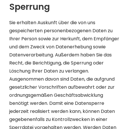
Sperrung
Sie erhalten Auskunft über die von uns
gespeicherten personenbezogenen Daten zu
Ihrer Person sowie zur Herkunft, dem Empfänger
und dem Zweck von Datenerhebung sowie
Datenverarbeitung. Außerdem haben Sie das
Recht, die Berichtigung, die Sperrung oder
Löschung Ihrer Daten zu verlangen.
Ausgenommen davon sind Daten, die aufgrund
gesetzlicher Vorschriften aufbewahrt oder zur
ordnungsgemäßen Geschäftsabwicklung
benötigt werden. Damit eine Datensperre
jederzeit realisiert werden kann, können Daten
gegebenenfalls zu Kontrollzwecken in einer
Sperrdatei vorgehalten werden. Werden Daten