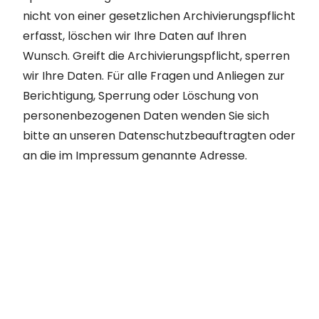
nicht von einer gesetzlichen Archivierungspflicht
erfasst, löschen wir Ihre Daten auf Ihren
Wunsch. Greift die Archivierungspflicht, sperren
wir Ihre Daten. Für alle Fragen und Anliegen zur
Berichtigung, Sperrung oder Löschung von
personenbezogenen Daten wenden Sie sich
bitte an unseren Datenschutzbeauftragten oder
an die im Impressum genannte Adresse.