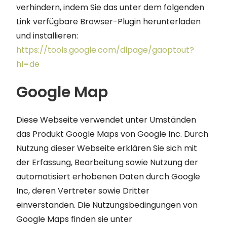
verhindern, indem Sie das unter dem folgenden
Link verfügbare Browser-Plugin herunterladen
und installieren:
https://tools.google.com/dlpage/gaoptout?
hl=de
Google Map
Diese Webseite verwendet unter Umständen
das Produkt Google Maps von Google Inc. Durch
Nutzung dieser Webseite erklären Sie sich mit
der Erfassung, Bearbeitung sowie Nutzung der
automatisiert erhobenen Daten durch Google
Inc, deren Vertreter sowie Dritter
einverstanden. Die Nutzungsbedingungen von
Google Maps finden sie unter