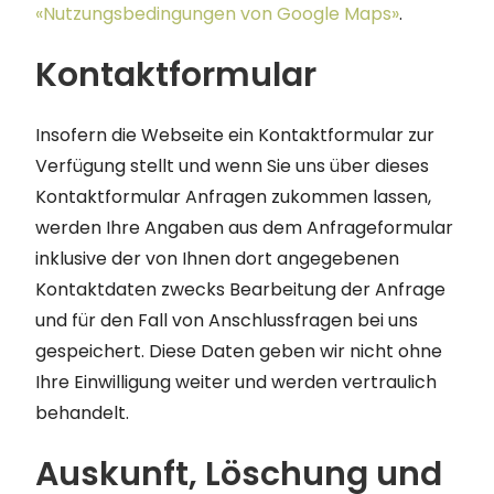
«Nutzungsbedingungen von Google Maps»
.
Kontaktformular
Insofern die Webseite ein Kontaktformular zur
Verfügung stellt und wenn Sie uns über dieses
Kontaktformular Anfragen zukommen lassen,
werden Ihre Angaben aus dem Anfrageformular
inklusive der von Ihnen dort angegebenen
Kontaktdaten zwecks Bearbeitung der Anfrage
und für den Fall von Anschlussfragen bei uns
gespeichert. Diese Daten geben wir nicht ohne
Ihre Einwilligung weiter und werden vertraulich
behandelt.
Auskunft, Löschung und