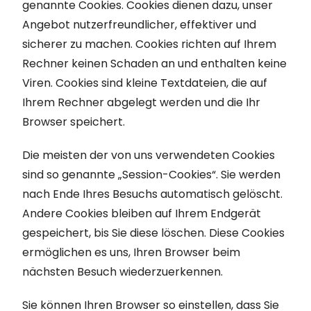
genannte Cookies. Cookies dienen dazu, unser
Angebot nutzerfreundlicher, effektiver und
sicherer zu machen. Cookies richten auf Ihrem
Rechner keinen Schaden an und enthalten keine
Viren. Cookies sind kleine Textdateien, die auf
Ihrem Rechner abgelegt werden und die Ihr
Browser speichert.
Die meisten der von uns verwendeten Cookies
sind so genannte „Session-Cookies“. Sie werden
nach Ende Ihres Besuchs automatisch gelöscht.
Andere Cookies bleiben auf Ihrem Endgerät
gespeichert, bis Sie diese löschen. Diese Cookies
ermöglichen es uns, Ihren Browser beim
nächsten Besuch wiederzuerkennen.
Sie können Ihren Browser so einstellen, dass Sie