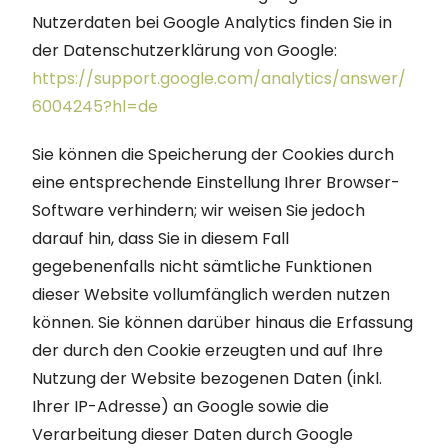
Nutzerdaten bei Google Analytics finden Sie in
der Datenschutzerklärung von Google:
https://support.google.com/analytics/answer/
6004245?hl=de
Sie können die Speicherung der Cookies durch
eine entsprechende Einstellung Ihrer Browser-
Software verhindern; wir weisen Sie jedoch
darauf hin, dass Sie in diesem Fall
gegebenenfalls nicht sämtliche Funktionen
dieser Website vollumfänglich werden nutzen
können. Sie können darüber hinaus die Erfassung
der durch den Cookie erzeugten und auf Ihre
Nutzung der Website bezogenen Daten (inkl.
Ihrer IP-Adresse) an Google sowie die
Verarbeitung dieser Daten durch Google