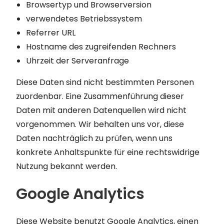
Browsertyp und Browserversion
verwendetes Betriebssystem
Referrer URL
Hostname des zugreifenden Rechners
Uhrzeit der Serveranfrage
Diese Daten sind nicht bestimmten Personen
zuordenbar. Eine Zusammenführung dieser
Daten mit anderen Datenquellen wird nicht
vorgenommen. Wir behalten uns vor, diese
Daten nachträglich zu prüfen, wenn uns
konkrete Anhaltspunkte für eine rechtswidrige
Nutzung bekannt werden.
Google Analytics
Diese Website benutzt Google Analytics, einen