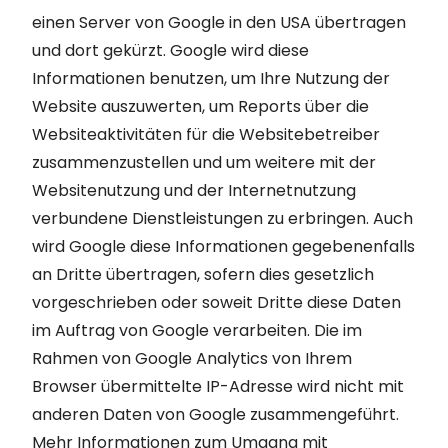
einen Server von Google in den USA übertragen
und dort gekürzt. Google wird diese
Informationen benutzen, um Ihre Nutzung der
Website auszuwerten, um Reports über die
Websiteaktivitäten für die Websitebetreiber
zusammenzustellen und um weitere mit der
Websitenutzung und der Internetnutzung
verbundene Dienstleistungen zu erbringen. Auch
wird Google diese Informationen gegebenenfalls
an Dritte übertragen, sofern dies gesetzlich
vorgeschrieben oder soweit Dritte diese Daten
im Auftrag von Google verarbeiten. Die im
Rahmen von Google Analytics von Ihrem
Browser übermittelte IP-Adresse wird nicht mit
anderen Daten von Google zusammengeführt.
Mehr Informationen zum Umgang mit