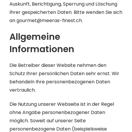
Auskunft, Berichtigung, Sperrung und Löschung
Ihrer gespeicherten Daten. Bitte wenden Sie sich
an gourmet@meeras-finest.ch.
Allgemeine
Informationen
Die Betreiber dieser Website nehmen den
Schutz Ihrer persönlichen Daten sehr ernst. Wir
behandeln Ihre personenbezogenen Daten
vertraulich.
Die Nutzung unserer Webseite ist in der Regel
ohne Angabe personenbezogener Daten
möglich. Soweit auf unserer Seite
personenbezogene Daten (beispielsweise