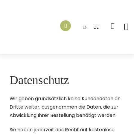
EN
DE
Datenschutz
Wir geben grundsätzlich keine Kundendaten an
Dritte weiter, ausgenommen die Daten, die zur
Abwicklung Ihrer Bestellung benötigt werden.
Sie haben jederzeit das Recht auf kostenlose