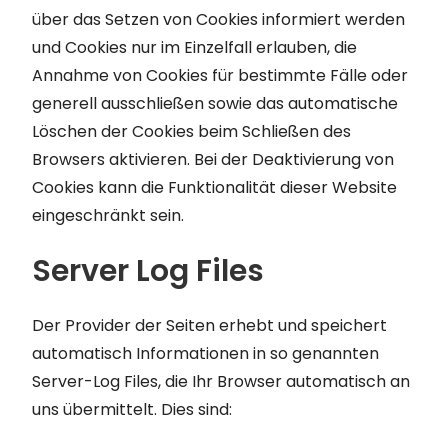
über das Setzen von Cookies informiert werden
und Cookies nur im Einzelfall erlauben, die
Annahme von Cookies für bestimmte Fälle oder
generell ausschließen sowie das automatische
Löschen der Cookies beim Schließen des
Browsers aktivieren. Bei der Deaktivierung von
Cookies kann die Funktionalität dieser Website
eingeschränkt sein.
Server Log Files
Der Provider der Seiten erhebt und speichert
automatisch Informationen in so genannten
Server-Log Files, die Ihr Browser automatisch an
uns übermittelt. Dies sind: