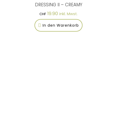
DRESSING II – CREAMY
19.90
inkl. Mwst.
CHF
In den Warenkorb