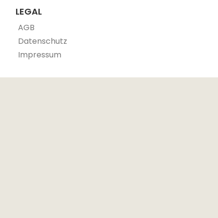
LEGAL
AGB
Datenschutz
Impressum