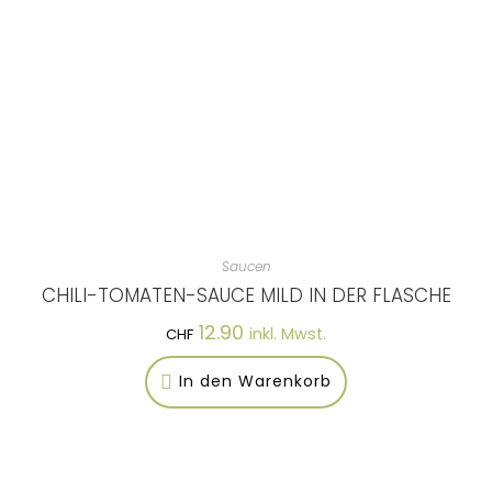
Saucen
CHILI-TOMATEN-SAUCE MILD IN DER FLASCHE
12.90
inkl. Mwst.
CHF
In den Warenkorb