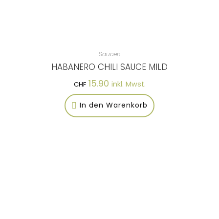
Saucen
HABANERO CHILI SAUCE MILD
15.90
inkl. Mwst.
CHF
In den Warenkorb