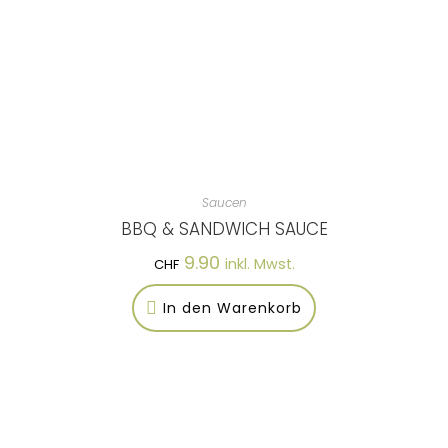
Saucen
BBQ & SANDWICH SAUCE
9.90
inkl. Mwst.
CHF
In den Warenkorb