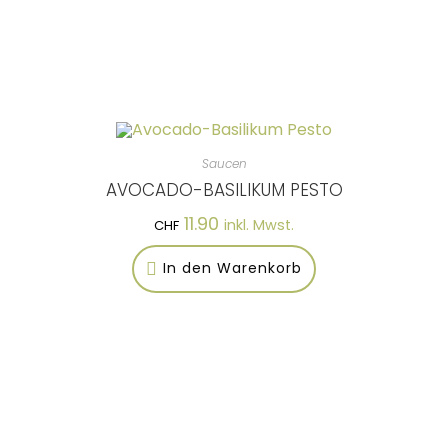
Saucen
AVOCADO-BASILIKUM PESTO
11.90
inkl. Mwst.
CHF
In den Warenkorb