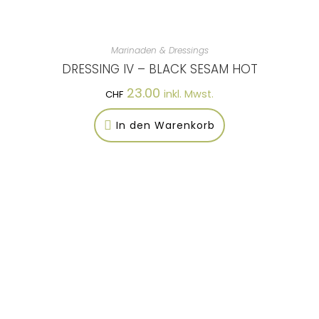
Marinaden & Dressings
DRESSING IV – BLACK SESAM HOT
23.00
inkl. Mwst.
CHF
In den Warenkorb