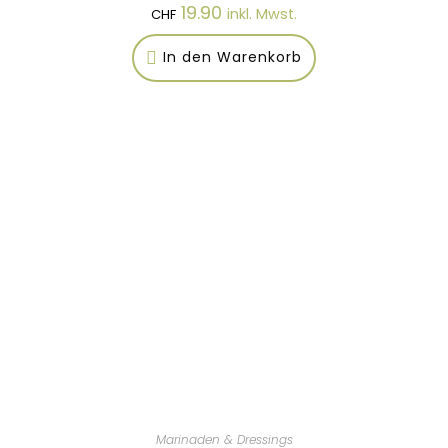
19.90
inkl. Mwst.
CHF
In den Warenkorb
Marinaden & Dressings