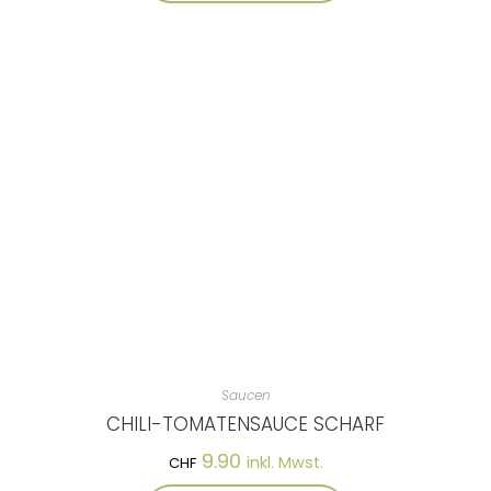
Saucen
CHILI-TOMATENSAUCE SCHARF
9.90
inkl. Mwst.
CHF