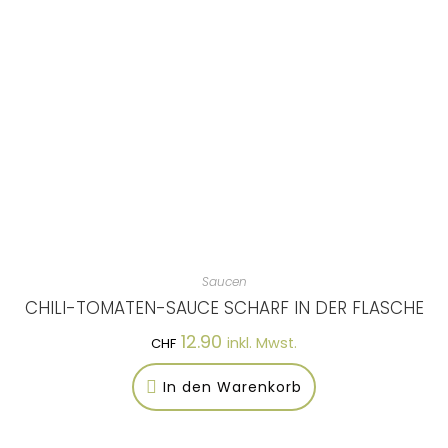
Saucen
CHILI-TOMATEN-SAUCE SCHARF IN DER FLASCHE
12.90
inkl. Mwst.
CHF
In den Warenkorb