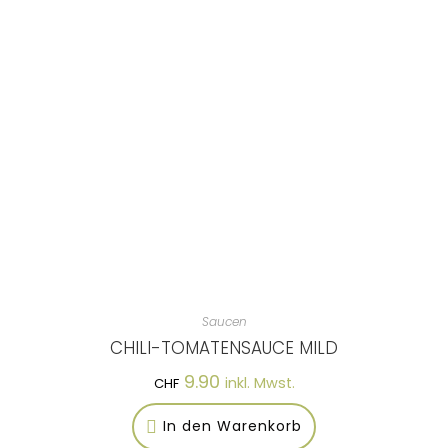
Saucen
CHILI-TOMATENSAUCE MILD
9.90
inkl. Mwst.
CHF
In den Warenkorb