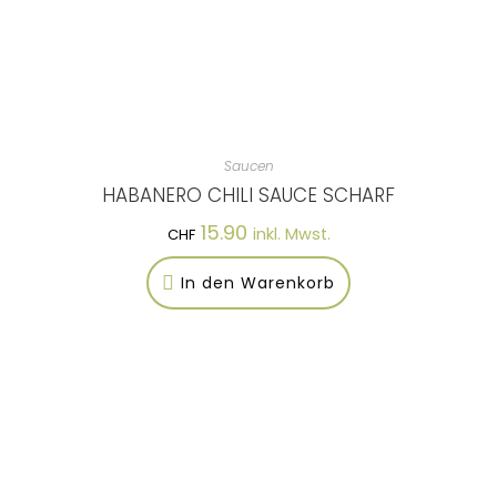
Saucen
HABANERO CHILI SAUCE SCHARF
15.90
inkl. Mwst.
CHF
In den Warenkorb