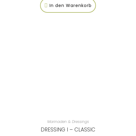
In den Warenkorb
Marinaden & Dressings
DRESSING I – CLASSIC