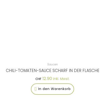
Saucen
CHILI-TOMATEN-SAUCE SCHARF IN DER FLASCHE
12.90
inkl. Mwst.
CHF
In den Warenkorb