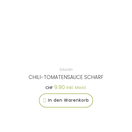
Saucen
CHILI-TOMATENSAUCE SCHARF
9.90
inkl. Mwst.
CHF
In den Warenkorb