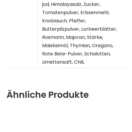
jod, Himalayasalz, Zucker,
Tomatenpulver, Erbsenmehl,
Knoblauch, Pfeffer,
Butterpilzpulver, Lorbeerblätter,
Rosmarin, Majoran, Stärke,
Maiskeimöl, Thymian, Oregano,
Rote Bete-Pulver, Schalotten,
Limettensaft, Chili,
Ähnliche Produkte