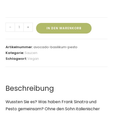
-
+
IN DEN WARENKORB
Artikelnummer:
avocado-basilikum-pesto
Kategorie:
Saucen
Schlagwort:
Vegan
Beschreibung
Wussten Sie es? Was haben Frank Sinatra und
Pesto gemeinsam? Ohne den Sohn italienischer