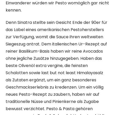
Einwanderer würden wir Pesto womöglich gar nicht
kennen.
Denn Sinatra stellte sein Gesicht Ende der 90er für
das Label eines amerikanischen Pestoherstellers
zur Verfügung, womit die Sauce ihren weltweiten
Siegeszug antrat. Dem italienischen Ur-Rezept auf
reiner Basilikum-Basis haben wir reine Avocados
ohne jegliche Zusätze hinzugegeben. Haben das
beste Olivenöl extra vergine, die feinsten
Schalotten sowie last but not least Himalayasalz
als Zutaten ergänzt, um ein ganz besonderes
Geschmackserlebnis zu kredenzen. Um ein völlig
neues Pesto-Rezept zu zaubern, haben wir auf
traditionelle Nüsse und Pinienkerne als Zugabe
bewusst verzichtet. Pesto & Pasta gehören