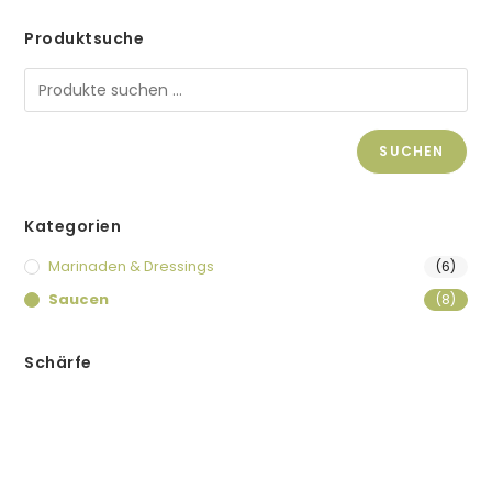
Produktsuche
SUCHEN
Kategorien
Marinaden & Dressings
(6)
Saucen
(8)
Schärfe