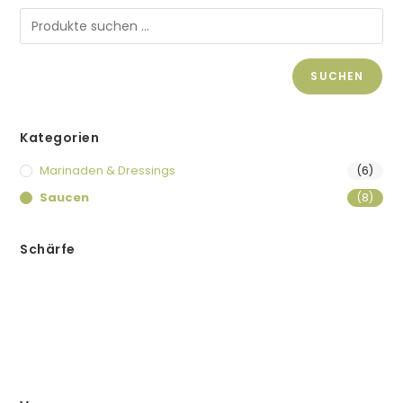
SUCHEN
Kategorien
Marinaden & Dressings
(6)
Saucen
(8)
Schärfe