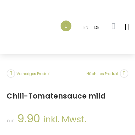
EN
DE
Vorheriges Produkt
Nächstes Produkt
Chili-Tomatensauce mild
9.90
inkl. Mwst.
CHF