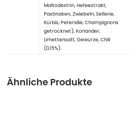
Maltodextrin, Hefeextrakt,
Pastinaken, Zwiebeln, Sellerie,
Kürbis, Petersilie, Champignons
getrocknet), Koriander,
Limettensaft, Gewürze, Chili
(0,15%).
Ähnliche Produkte