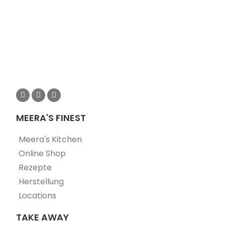
MEERA'S FINEST
Meera's Kitchen
Online Shop
Rezepte
Herstellung
Locations
TAKE AWAY