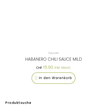
Saucen
HABANERO CHILI SAUCE MILD
15.90
inkl. Mwst.
CHF
In den Warenkorb
Produktsuche