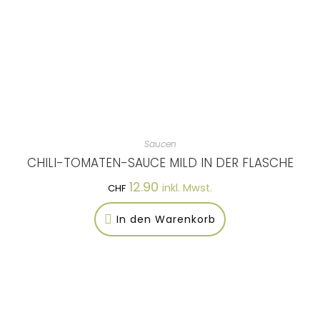
Saucen
CHILI-TOMATEN-SAUCE MILD IN DER FLASCHE
12.90
inkl. Mwst.
CHF
In den Warenkorb